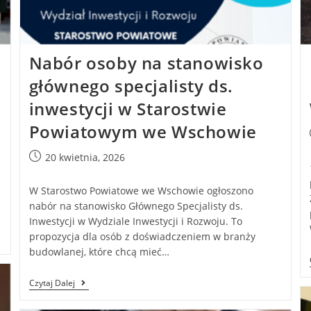
Nabór osoby na stanowisko
głównego specjalisty ds.
inwestycji w Starostwie
Powiatowym we Wschowie
20 kwietnia, 2026
W Starostwo Powiatowe we Wschowie ogłoszono
nabór na stanowisko Głównego Specjalisty ds.
Inwestycji w Wydziale Inwestycji i Rozwoju. To
propozycja dla osób z doświadczeniem w branży
budowlanej, które chcą mieć…
Czytaj Dalej