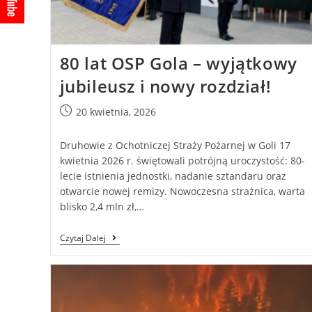
80 lat OSP Gola – wyjątkowy
jubileusz i nowy rozdział!
20 kwietnia, 2026
Druhowie z Ochotniczej Straży Pożarnej w Goli 17
kwietnia 2026 r. świętowali potrójną uroczystość: 80-
lecie istnienia jednostki, nadanie sztandaru oraz
otwarcie nowej remizy. Nowoczesna strażnica, warta
blisko 2,4 mln zł,…
Czytaj Dalej