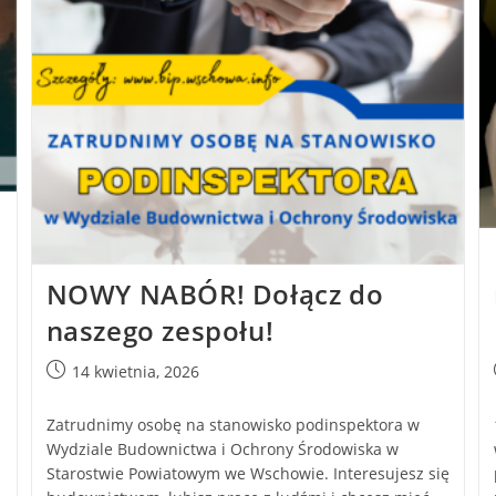
NOWY NABÓR! Dołącz do
naszego zespołu!
14 kwietnia, 2026
Zatrudnimy osobę na stanowisko podinspektora w
Wydziale Budownictwa i Ochrony Środowiska w
Starostwie Powiatowym we Wschowie. Interesujesz się