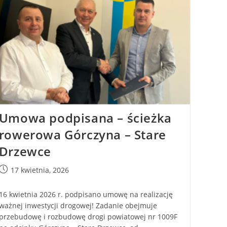
Umowa podpisana – ścieżka
rowerowa Górczyna – Stare
Drzewce
17 kwietnia, 2026
16 kwietnia 2026 r. podpisano umowę na realizację
ważnej inwestycji drogowej! Zadanie obejmuje
przebudowę i rozbudowę drogi powiatowej nr 1009F