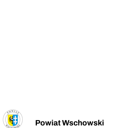
Powiat Wschowski