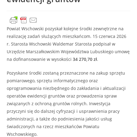
Powiat Wschowski pozyskał kolejne środki zewnętrzne na
realizację zadań służących mieszkańcom. 15 czerwca 2026
r. Starosta Wschowski Waldemar Starosta podpisał w
Urzędzie Marszałkowskim Województwa Lubuskiego umowę
na dofinansowanie w wysokości
34 270,70 zł
.
Pozyskane środki zostaną przeznaczone na zakup sprzętu
pomiarowego, sprzętu informatycznego oraz
oprogramowania niezbędnego do zakładania i aktualizacji
operatów ewidencji gruntów oraz prowadzenia spraw
związanych z ochroną gruntów rolnych. Inwestycja
przyczyni się do dalszej cyfryzacji i usprawnienia pracy
administracji, a także do podniesienia jakości usług
świadczonych na rzecz mieszkańców Powiatu
Wschowskiego.