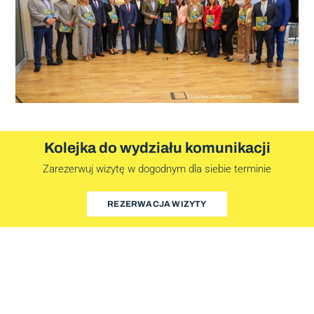
Kolejka do wydziału komunikacji
Zarezerwuj wizytę w dogodnym dla siebie terminie
REZERWACJA WIZYTY