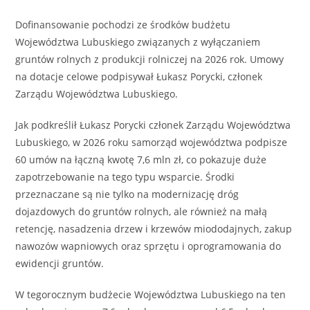
Dofinansowanie pochodzi ze środków budżetu
Województwa Lubuskiego związanych z wyłączaniem
gruntów rolnych z produkcji rolniczej na 2026 rok. Umowy
na dotacje celowe podpisywał Łukasz Porycki, członek
Zarządu Województwa Lubuskiego.
Jak podkreślił Łukasz Porycki członek Zarządu Województwa
Lubuskiego, w 2026 roku samorząd województwa podpisze
60 umów na łączną kwotę 7,6 mln zł, co pokazuje duże
zapotrzebowanie na tego typu wsparcie. Środki
przeznaczane są nie tylko na modernizację dróg
dojazdowych do gruntów rolnych, ale również na małą
retencję, nasadzenia drzew i krzewów miododajnych, zakup
nawozów wapniowych oraz sprzętu i oprogramowania do
ewidencji gruntów.
W tegorocznym budżecie Województwa Lubuskiego na ten