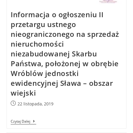
Informacja o ogłoszeniu II
przetargu ustnego
nieograniczonego na sprzedaż
nieruchomości
niezabudowanej Skarbu
Państwa, położonej w obrębie
Wróblów jednostki
ewidencyjnej Sława – obszar
wiejski
22 listopada, 2019
Czytaj Dalej