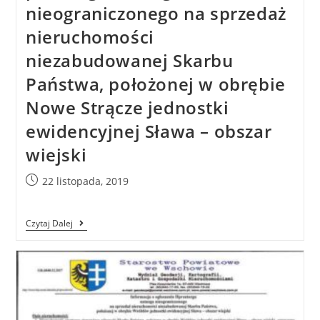
nieograniczonego na sprzedaż
nieruchomości
niezabudowanej Skarbu
Państwa, położonej w obrębie
Nowe Strącze jednostki
ewidencyjnej Sława – obszar
wiejski
22 listopada, 2019
Czytaj Dalej