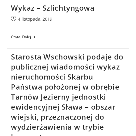
Wykaz – Szlichtyngowa
4 listopada, 2019
Czytaj Dalej
Starosta Wschowski podaje do
publicznej wiadomości wykaz
nieruchomości Skarbu
Państwa położonej w obrębie
Tarnów Jezierny jednostki
ewidencyjnej Sława – obszar
wiejski, przeznaczonej do
wydzierżawienia w trybie