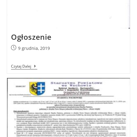
Ogłoszenie
9 grudnia, 2019
Czytaj Dalej