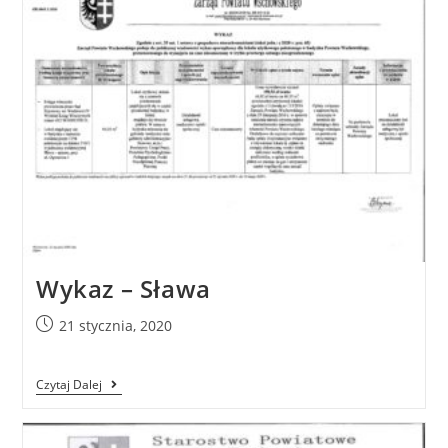
Wykaz – Sława
21 stycznia, 2020
Czytaj Dalej