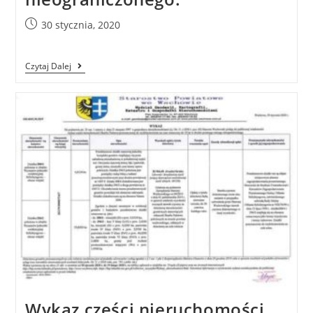
30 stycznia, 2020
Czytaj Dalej
Wykaz części nieruchomości