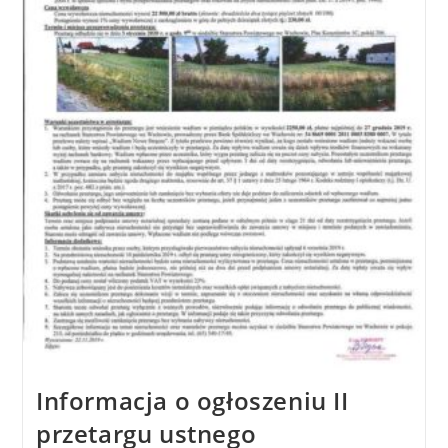
Informacja o ogłoszeniu II
przetargu ustnego