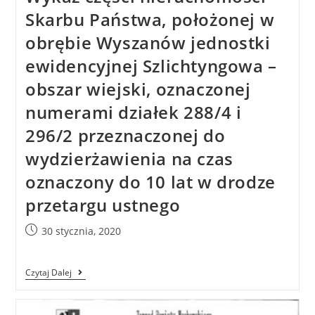
Skarbu Państwa, położonej w
obrębie Wyszanów jednostki
ewidencyjnej Szlichtyngowa –
obszar wiejski, oznaczonej
numerami działek 288/4 i
296/2 przeznaczonej do
wydzierżawienia na czas
oznaczony do 10 lat w drodze
przetargu ustnego
30 stycznia, 2020
Czytaj Dalej