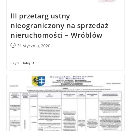
III przetarg ustny
nieograniczony na sprzedaż
nieruchomości – Wróblów
31 stycznia, 2020
Czytaj Dalej