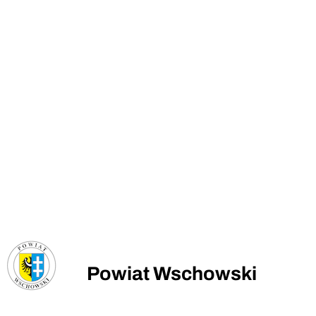
Powiat Wschowski