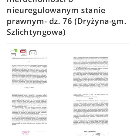
nieuregulowanym stanie
prawnym- dz. 76 (Dryżyna-gm.
Szlichtyngowa)