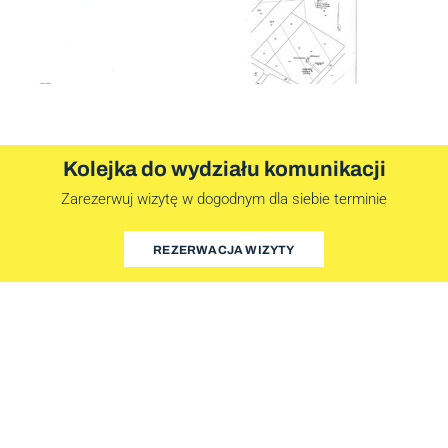
Kolejka do wydziału komunikacji
Zarezerwuj wizytę w dogodnym dla siebie terminie
REZERWACJA WIZYTY