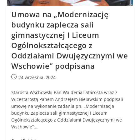
Umowa na „Modernizację
budynku zaplecza sali
gimnastycznej I Liceum
Ogólnokształcącego z
Oddziałami Dwujęzycznymi we
Wschowie” podpisana
24 września, 2024
Starosta Wschowski Pan Waldemar Starosta wraz z
Wicestarostą Panem Andrzejem Bielawskim podpisali
umowę na wykonanie zadania pn. „Modernizacja
budynku zaplecza sali gimnastycznej I Liceum
Ogólnokształcącego z Oddziałami Dwujęzycznymi we
Wschowie”.…