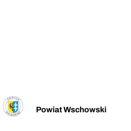
Powiat Wschowski