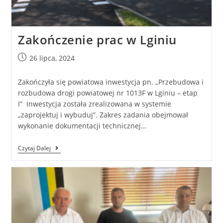
Zakończenie prac w Lginiu
26 lipca, 2024
Zakończyła się powiatowa inwestycja pn. „Przebudowa i
rozbudowa drogi powiatowej nr 1013F w Lginiu – etap
I” Inwestycja została zrealizowana w systemie
„zaprojektuj i wybuduj”. Zakres zadania obejmował
wykonanie dokumentacji technicznej…
Czytaj Dalej