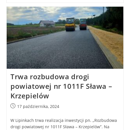
Trwa rozbudowa drogi
powiatowej nr 1011F Sława –
Krzepielów
17 października, 2024
W Lipinkach trwa realizacja inwestycji pn. „Rozbudowa
drogi powiatowej nr 1011F Sława – Krzepielów”. Na