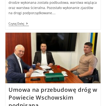
drodze wykonana została podbudowa, warstwa wiążąca
oraz warstwa ścieralna. Pozostało wykonanie zjazdów
na drogi podporządkowane.…
Czytaj Dalej
Umowa na przebudowę dróg w
Powiecie Wschowskim
podpisana