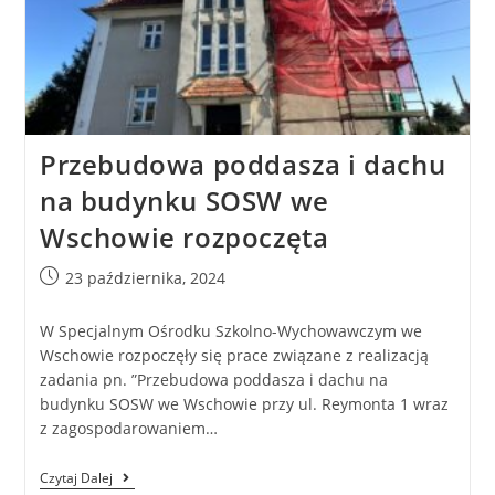
Przebudowa poddasza i dachu
na budynku SOSW we
Wschowie rozpoczęta
23 października, 2024
W Specjalnym Ośrodku Szkolno-Wychowawczym we
Wschowie rozpoczęły się prace związane z realizacją
zadania pn. ”Przebudowa poddasza i dachu na
budynku SOSW we Wschowie przy ul. Reymonta 1 wraz
z zagospodarowaniem…
Czytaj Dalej