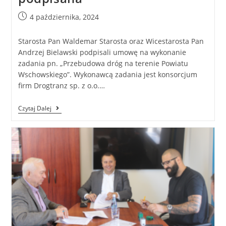
4 października, 2024
Starosta Pan Waldemar Starosta oraz Wicestarosta Pan
Andrzej Bielawski podpisali umowę na wykonanie
zadania pn. „Przebudowa dróg na terenie Powiatu
Wschowskiego”. Wykonawcą zadania jest konsorcjum
firm Drogtranz sp. z o.o.…
Czytaj Dalej