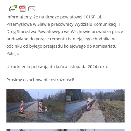
Informujemy, że na drodze powiatowej 1016F ul.
Przemysłowa w Sławie pracownicy Wydziału Komunikacji i
Dróg Starostwa Powiatowego we Wschowie prowadzą prace
budowlane dotyczące remontu istniejącego chodnika na
odcinku od byłego przejazdu kolejowego do Komisariatu
Policji.
Utrudnienia potrwają do końca listopada 2024 roku.
Prosimy o zachowanie ostrożności!