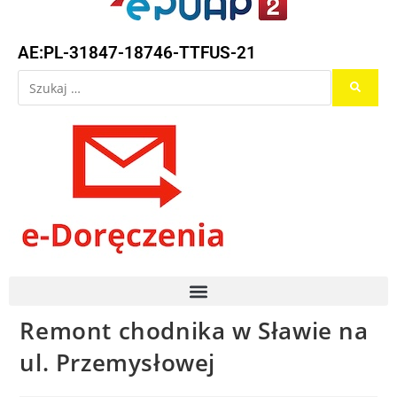
AE:PL-31847-18746-TTFUS-21
Remont chodnika w Sławie na
ul. Przemysłowej