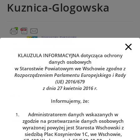
Kuznica-Glogowska
KLAUZULA INFORMACYJNA
dotycząca ochrony
danych osobowych
w Starostwie Powiatowym we Wschowie
zgodna z
Rozporządzeniem Parlamentu Europejskiego i Rady
(UE) 2016/679
z dnia 27 kwietnia 2016 r.
Informujemy, że:
Administratorem danych wskazanych w
zgodzie na przetwarzanie danych osobowych
wyrażonej powyżej jest Starosta Wschowski z
siedzibą Plac Kosynierów 1C, we Wschowie,