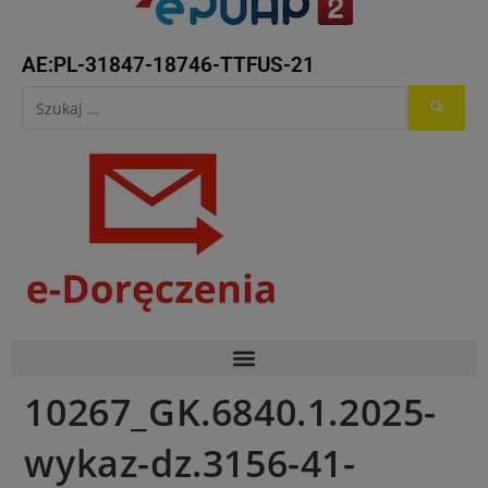
AE:PL-31847-18746-TTFUS-21
10267_GK.6840.1.2025-
wykaz-dz.3156-41-