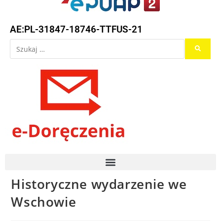
AE:PL-31847-18746-TTFUS-21
Historyczne wydarzenie we
Wschowie