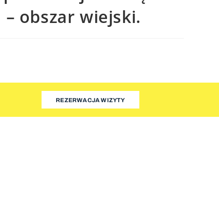
– obszar wiejski.
REZERWACJA WIZYTY