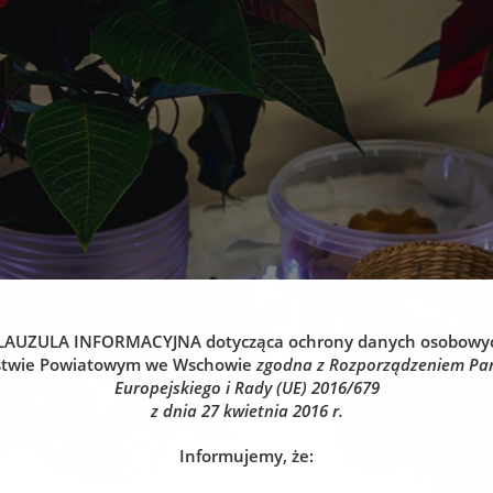
LAUZULA INFORMACYJNA
dotycząca ochrony danych osobowy
stwie Powiatowym we Wschowie
zgodna z Rozporządzeniem Pa
Europejskiego i Rady (UE) 2016/679
z dnia 27 kwietnia 2016 r.
Informujemy, że: