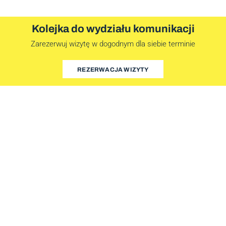
Kolejka do wydziału komunikacji
Zarezerwuj wizytę w dogodnym dla siebie terminie
REZERWACJA WIZYTY