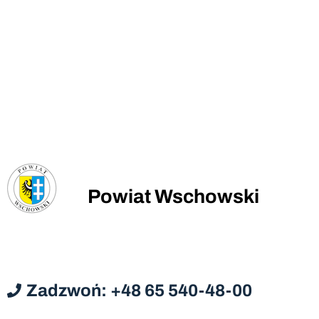
Powiat Wschowski
Zadzwoń: +48 65 540-48-00