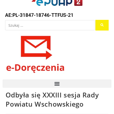
AE:PL-31847-18746-TTFUS-21
Odbyła się XXXIII sesja Rady
Powiatu Wschowskiego