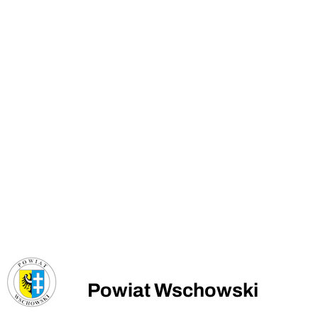
Powiat Wschowski