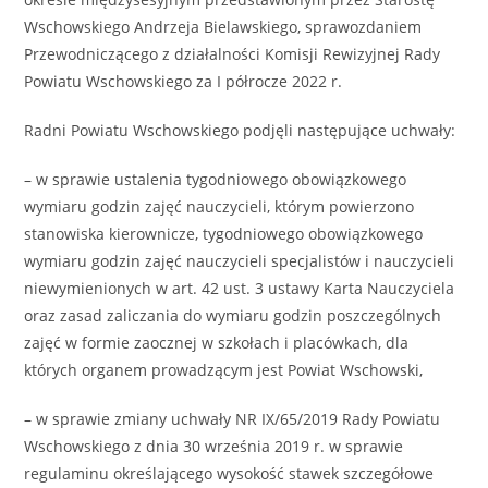
Wschowskiego Andrzeja Bielawskiego, sprawozdaniem
Przewodniczącego z działalności Komisji Rewizyjnej Rady
Powiatu Wschowskiego za I półrocze 2022 r.
Radni Powiatu Wschowskiego podjęli następujące uchwały:
– w sprawie ustalenia tygodniowego obowiązkowego
wymiaru godzin zajęć nauczycieli, którym powierzono
stanowiska kierownicze, tygodniowego obowiązkowego
wymiaru godzin zajęć nauczycieli specjalistów i nauczycieli
niewymienionych w art. 42 ust. 3 ustawy Karta Nauczyciela
oraz zasad zaliczania do wymiaru godzin poszczególnych
zajęć w formie zaocznej w szkołach i placówkach, dla
których organem prowadzącym jest Powiat Wschowski,
– w sprawie zmiany uchwały NR IX/65/2019 Rady Powiatu
Wschowskiego z dnia 30 września 2019 r. w sprawie
regulaminu określającego wysokość stawek szczegółowe