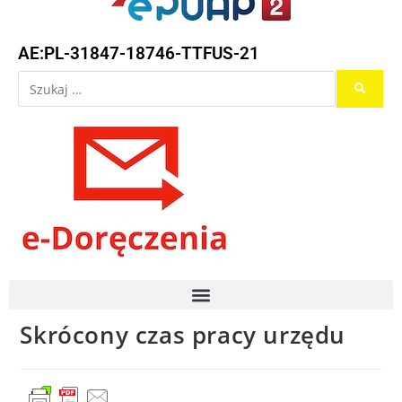
AE:PL-31847-18746-TTFUS-21
Skrócony czas pracy urzędu