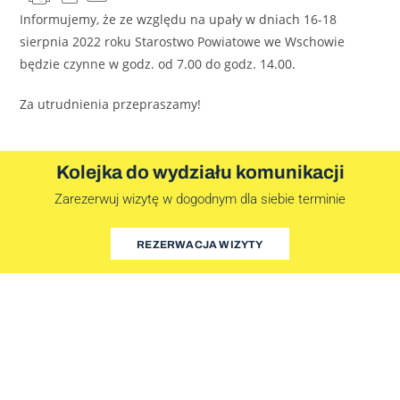
Informujemy, że ze względu na upały w dniach 16-18
sierpnia 2022 roku Starostwo Powiatowe we Wschowie
będzie czynne w godz. od 7.00 do godz. 14.00.
Za utrudnienia przepraszamy!
Kolejka do wydziału komunikacji
Zarezerwuj wizytę w dogodnym dla siebie terminie
REZERWACJA WIZYTY