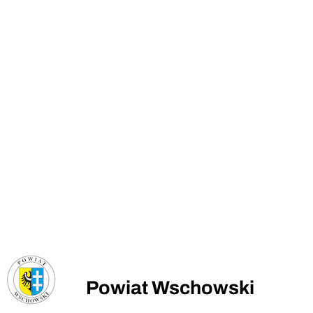
Powiat Wschowski