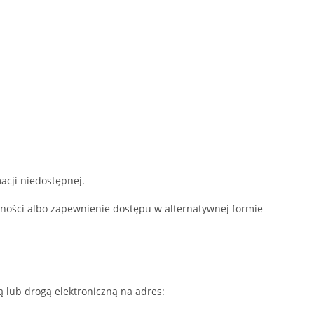
acji niedostępnej.
ępności albo zapewnienie dostępu w alternatywnej formie
 lub drogą elektroniczną na adres: