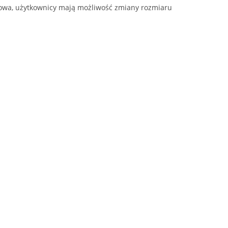
stowa, użytkownicy mają możliwość zmiany rozmiaru