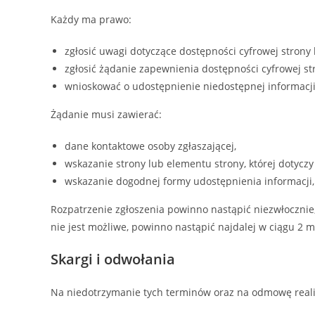
Każdy ma prawo:
zgłosić uwagi dotyczące dostępności cyfrowej strony 
zgłosić żądanie zapewnienia dostępności cyfrowej str
wnioskować o udostępnienie niedostępnej informacji 
Żądanie musi zawierać:
dane kontaktowe osoby zgłaszającej,
wskazanie strony lub elementu strony, której dotyczy
wskazanie dogodnej formy udostępnienia informacji, 
Rozpatrzenie zgłoszenia powinno nastąpić niezwłocznie,
nie jest możliwe, powinno nastąpić najdalej w ciągu 2 m
Skargi i odwołania
Na niedotrzymanie tych terminów oraz na odmowę realiz