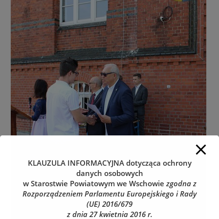
KLAUZULA INFORMACYJNA
dotycząca ochrony
danych osobowych
w Starostwie Powiatowym we Wschowie
zgodna z
Rozporządzeniem Parlamentu Europejskiego i Rady
(UE) 2016/679
z dnia 27 kwietnia 2016 r.