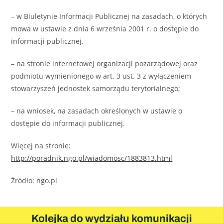
– w Biuletynie Informacji Publicznej na zasadach, o których
mowa w ustawie z dnia 6 września 2001 r. o dostępie do
informacji publicznej,
– na stronie internetowej organizacji pozarządowej oraz
podmiotu wymienionego w art. 3 ust. 3 z wyłączeniem
stowarzyszeń jednostek samorządu terytorialnego;
– na wniosek, na zasadach określonych w ustawie o
dostępie do informacji publicznej.
Więcej na stronie:
http://poradnik.ngo.pl/wiadomosc/1883813.html
Żródło: ngo.pl
Kolejka do wydziału komunikacji