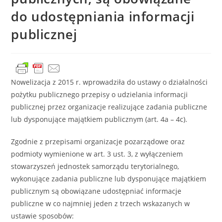
do udostępniania informacji
publicznej
Nowelizacja z 2015 r. wprowadziła do ustawy o działalności
pożytku publicznego przepisy o udzielania informacji
publicznej przez organizacje realizujące zadania publiczne
lub dysponujące majątkiem publicznym (art. 4a – 4c).
Zgodnie z przepisami organizacje pozarządowe oraz
podmioty wymienione w art. 3 ust. 3, z wyłączeniem
stowarzyszeń jednostek samorządu terytorialnego,
wykonujące zadania publiczne lub dysponujące majątkiem
publicznym są obowiązane udostępniać informacje
publiczne w co najmniej jeden z trzech wskazanych w
ustawie sposobów: