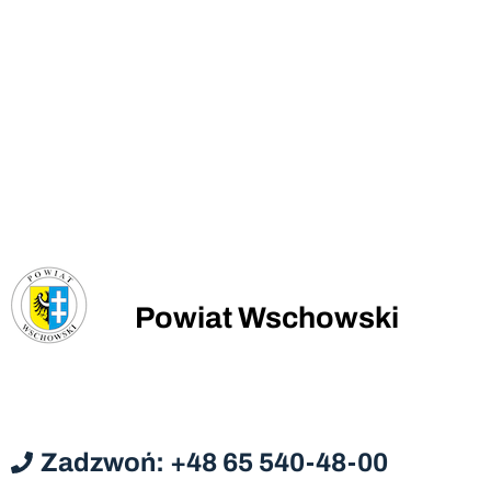
Powiat Wschowski
Zadzwoń: +48 65 540-48-00