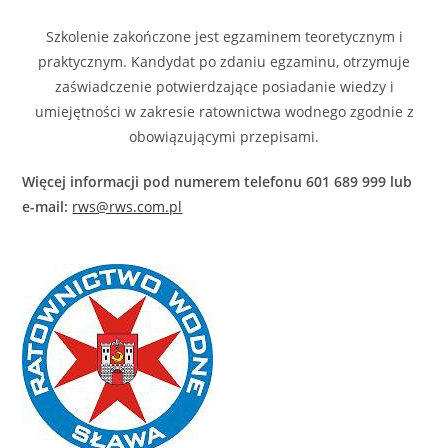
Szkolenie zakończone jest egzaminem teoretycznym i
praktycznym. Kandydat po zdaniu egzaminu, otrzymuje
zaświadczenie potwierdzające posiadanie wiedzy i
umiejętności w zakresie ratownictwa wodnego zgodnie z
obowiązującymi przepisami.
Więcej informacji pod numerem telefonu 601 689 999 lub
e-mail:
rws@rws.com.pl