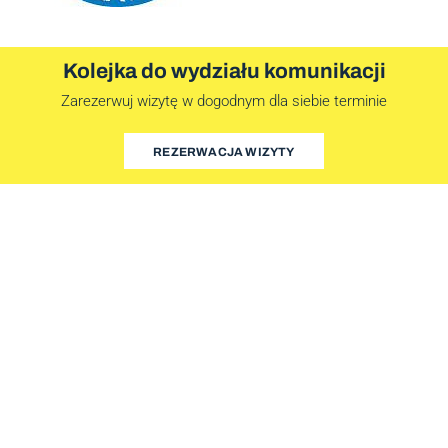
Kolejka do wydziału komunikacji
Zarezerwuj wizytę w dogodnym dla siebie terminie
REZERWACJA WIZYTY