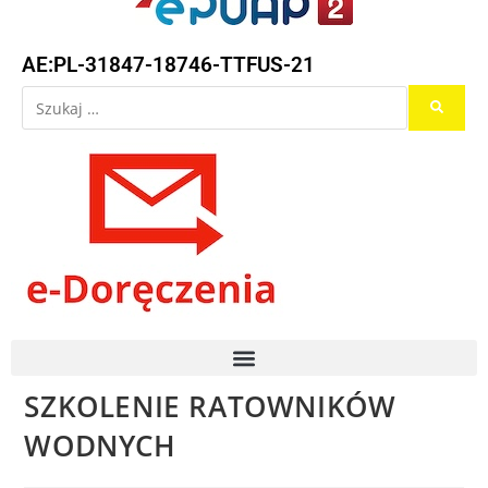
AE:PL-31847-18746-TTFUS-21
SZKOLENIE RATOWNIKÓW
WODNYCH