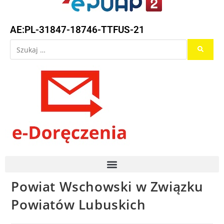
AE:PL-31847-18746-TTFUS-21
Powiat Wschowski w Związku
Powiatów Lubuskich