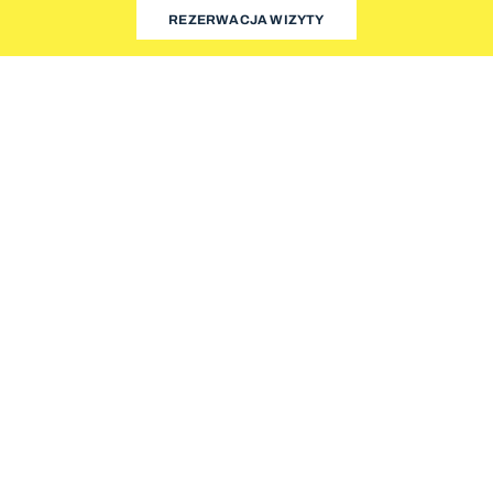
REZERWACJA WIZYTY