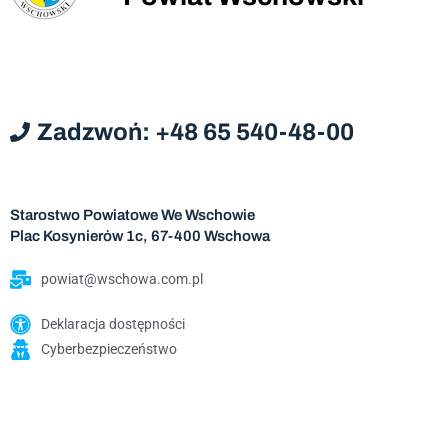
Zadzwoń: +48 65 540-48-00
Starostwo Powiatowe We Wschowie
Plac Kosynierów 1c, 67-400 Wschowa
powiat@wschowa.com.pl
Deklaracja dostępności
Cyberbezpieczeństwo