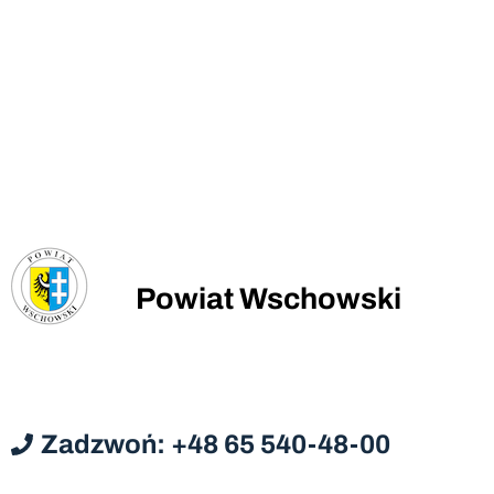
Powiat Wschowski
Zadzwoń: +48 65 540-48-00