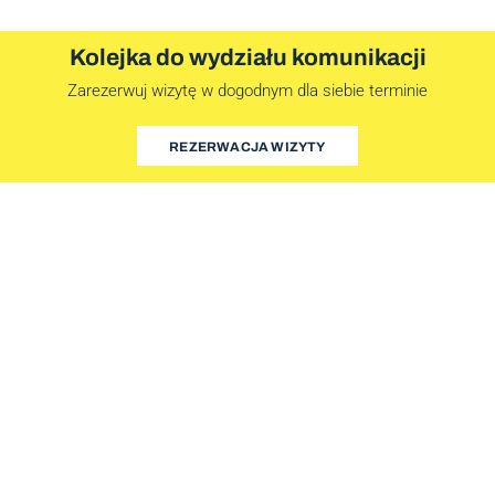
Kolejka do wydziału komunikacji
Zarezerwuj wizytę w dogodnym dla siebie terminie
REZERWACJA WIZYTY