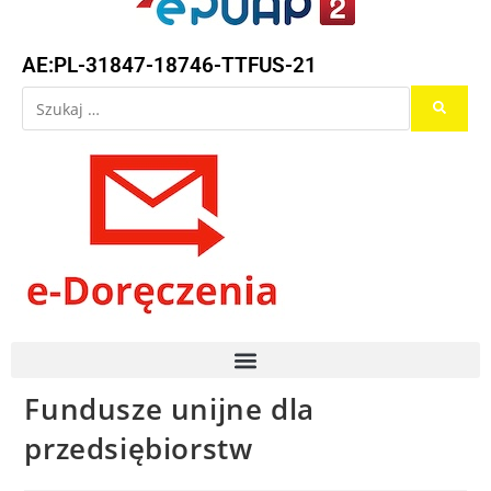
AE:PL-31847-18746-TTFUS-21
Fundusze unijne dla
przedsiębiorstw