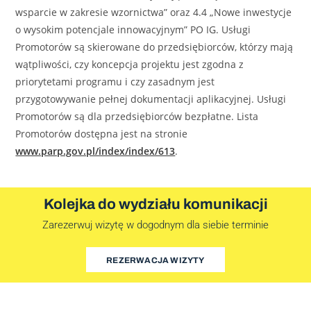
wsparcie w zakresie wzornictwa” oraz 4.4 „Nowe inwestycje
o wysokim potencjale innowacyjnym” PO IG. Usługi
Promotorów są skierowane do przedsiębiorców, którzy mają
wątpliwości, czy koncepcja projektu jest zgodna z
priorytetami programu i czy zasadnym jest
przygotowywanie pełnej dokumentacji aplikacyjnej. Usługi
Promotorów są dla przedsiębiorców bezpłatne. Lista
Promotorów dostępna jest na stronie
www.parp.gov.pl/index/index/613
.
Kolejka do wydziału komunikacji
Zarezerwuj wizytę w dogodnym dla siebie terminie
REZERWACJA WIZYTY