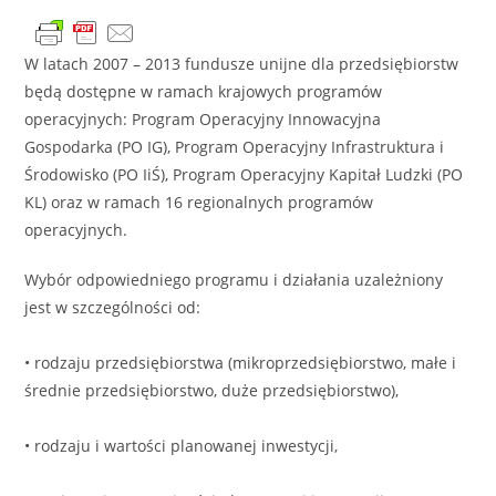
W latach 2007 – 2013 fundusze unijne dla przedsiębiorstw
będą dostępne w ramach krajowych programów
operacyjnych: Program Operacyjny Innowacyjna
Gospodarka (PO IG), Program Operacyjny Infrastruktura i
Środowisko (PO IiŚ), Program Operacyjny Kapitał Ludzki (PO
KL) oraz w ramach 16 regionalnych programów
operacyjnych.
Wybór odpowiedniego programu i działania uzależniony
jest w szczególności od:
• rodzaju przedsiębiorstwa (mikroprzedsiębiorstwo, małe i
średnie przedsiębiorstwo, duże przedsiębiorstwo),
• rodzaju i wartości planowanej inwestycji,