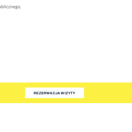
blicznego,
REZERWACJA WIZYTY