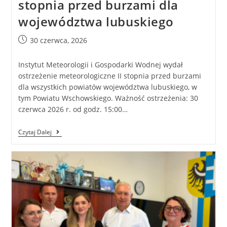
stopnia przed burzami dla
województwa lubuskiego
30 czerwca, 2026
Instytut Meteorologii i Gospodarki Wodnej wydał
ostrzeżenie meteorologiczne II stopnia przed burzami
dla wszystkich powiatów województwa lubuskiego, w
tym Powiatu Wschowskiego. Ważność ostrzeżenia: 30
czerwca 2026 r. od godz. 15:00…
Czytaj Dalej