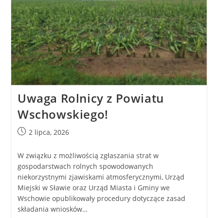
Uwaga Rolnicy z Powiatu
Wschowskiego!
2 lipca, 2026
W związku z możliwością zgłaszania strat w
gospodarstwach rolnych spowodowanych
niekorzystnymi zjawiskami atmosferycznymi, Urząd
Miejski w Sławie oraz Urząd Miasta i Gminy we
Wschowie opublikowały procedury dotyczące zasad
składania wniosków…