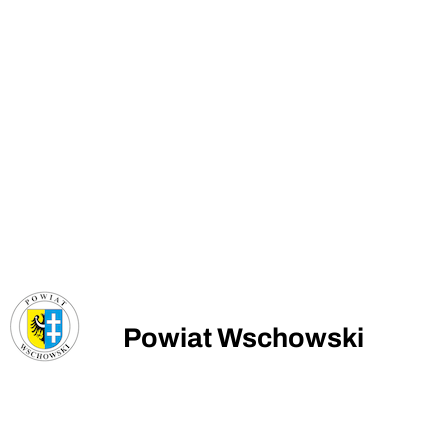
Powiat Wschowski