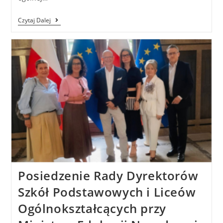
Czytaj Dalej
Posiedzenie Rady Dyrektorów
Szkół Podstawowych i Liceów
Ogólnokształcących przy