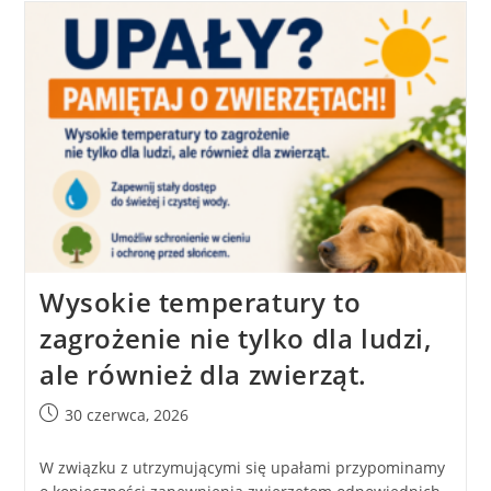
Wysokie temperatury to
zagrożenie nie tylko dla ludzi,
ale również dla zwierząt.
30 czerwca, 2026
W związku z utrzymującymi się upałami przypominamy