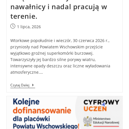
nawałnicy i nadal pracują w
terenie.
1 lipca, 2026
Wtorkowe popołudnie i wieczór, 30 czerwca 2026 r.,
przyniosły nad Powiatem Wschowskim przejście
wyjątkowo groźnej superkomórki burzowej.
Towarzyszyły jej bardzo silne porywy wiatru,
intensywne opady deszczu oraz liczne wyładowania
atmosferyczne.…
Czytaj Dalej