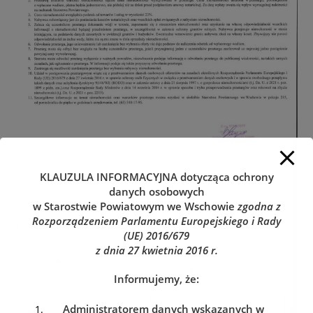
KLAUZULA INFORMACYJNA
dotycząca ochrony
danych osobowych
w Starostwie Powiatowym we Wschowie
zgodna z
Rozporządzeniem Parlamentu Europejskiego i Rady
(UE) 2016/679
z dnia 27 kwietnia 2016 r.
Informujemy, że:
Administratorem danych wskazanych w