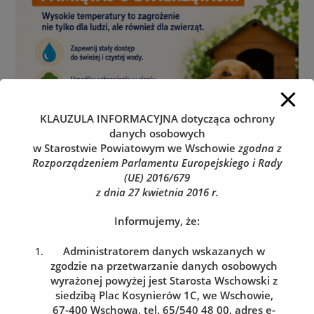
KLAUZULA INFORMACYJNA
dotycząca ochrony
danych osobowych
w Starostwie Powiatowym we Wschowie
zgodna z
Rozporządzeniem Parlamentu Europejskiego i Rady
(UE) 2016/679
z dnia 27 kwietnia 2016 r.
Informujemy, że:
Administratorem danych wskazanych w
zgodzie na przetwarzanie danych osobowych
wyrażonej powyżej jest Starosta Wschowski z
siedzibą Plac Kosynierów 1C, we Wschowie,
67-400 Wschowa, tel. 65/540 48 00, adres e-