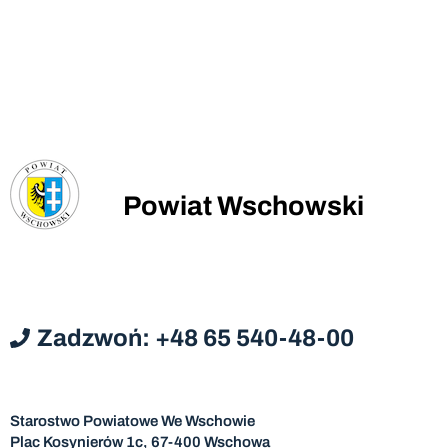
Powiat Wschowski
Zadzwoń: +48 65 540-48-00
Starostwo Powiatowe We Wschowie
Plac Kosynierów 1c, 67-400 Wschowa