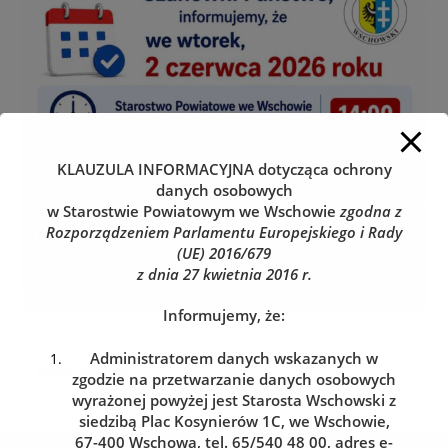
KLAUZULA INFORMACYJNA
dotycząca ochrony
danych osobowych
w Starostwie Powiatowym we Wschowie
zgodna z
Rozporządzeniem Parlamentu Europejskiego i Rady
(UE) 2016/679
z dnia 27 kwietnia 2016 r.
Informujemy, że:
Administratorem danych wskazanych w
zgodzie na przetwarzanie danych osobowych
wyrażonej powyżej jest Starosta Wschowski z
siedzibą Plac Kosynierów 1C, we Wschowie,
67-400 Wschowa, tel. 65/540 48 00, adres e-