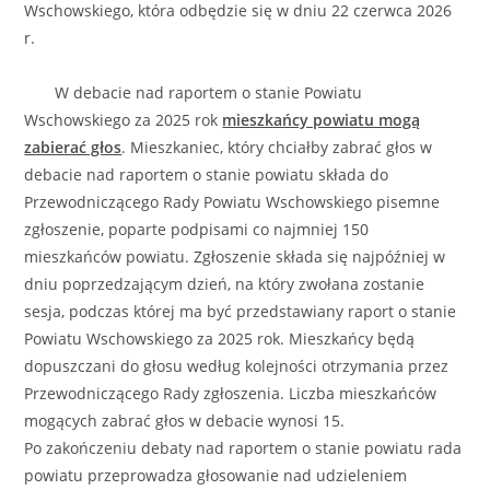
Wschowskiego, która odbędzie się w dniu 22 czerwca 2026
r.
W debacie nad raportem o stanie Powiatu
Wschowskiego za 2025 rok
mieszkańcy powiatu mogą
zabierać głos
. Mieszkaniec, który chciałby zabrać głos w
debacie nad raportem o stanie powiatu składa do
Przewodniczącego Rady Powiatu Wschowskiego pisemne
zgłoszenie, poparte podpisami co najmniej 150
mieszkańców powiatu. Zgłoszenie składa się najpóźniej w
dniu poprzedzającym dzień, na który zwołana zostanie
sesja, podczas której ma być przedstawiany raport o stanie
Powiatu Wschowskiego za 2025 rok. Mieszkańcy będą
dopuszczani do głosu według kolejności otrzymania przez
Przewodniczącego Rady zgłoszenia. Liczba mieszkańców
mogących zabrać głos w debacie wynosi 15.
Po zakończeniu debaty nad raportem o stanie powiatu rada
powiatu przeprowadza głosowanie nad udzieleniem