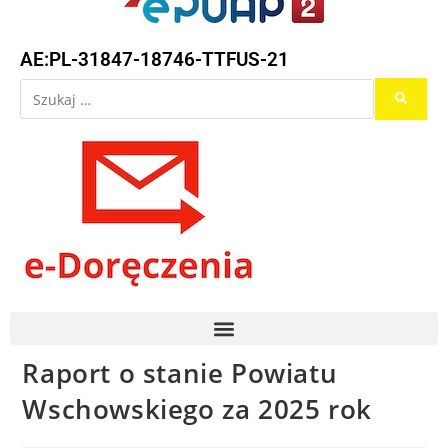
AE:PL-31847-18746-TTFUS-21
Raport o stanie Powiatu
Wschowskiego za 2025 rok