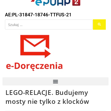
AE:PL-31847-18746-TTFUS-21
LEGO-RELACJE. Budujemy
mosty nie tylko z klocków