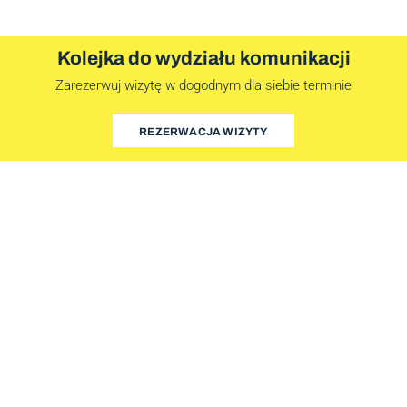
Kolejka do wydziału komunikacji
Zarezerwuj wizytę w dogodnym dla siebie terminie
REZERWACJA WIZYTY