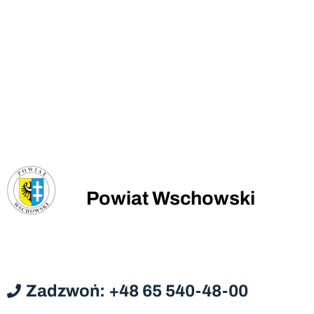
Powiat Wschowski
Zadzwoń: +48 65 540-48-00