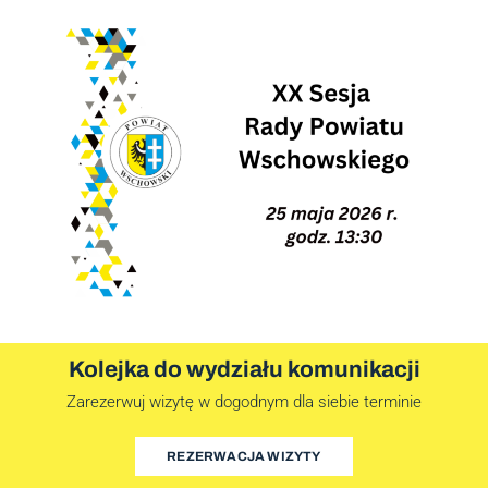
Kolejka do wydziału komunikacji
Zarezerwuj wizytę w dogodnym dla siebie terminie
REZERWACJA WIZYTY