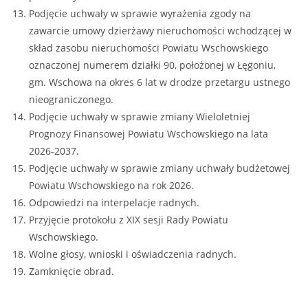
Podjęcie uchwały w sprawie wyrażenia zgody na
zawarcie umowy dzierżawy nieruchomości wchodzącej w
skład zasobu nieruchomości Powiatu Wschowskiego
oznaczonej numerem działki 90, położonej w Łęgoniu,
gm. Wschowa na okres 6 lat w drodze przetargu ustnego
nieograniczonego.
Podjęcie uchwały w sprawie zmiany Wieloletniej
Prognozy Finansowej Powiatu Wschowskiego na lata
2026-2037.
Podjęcie uchwały w sprawie zmiany uchwały budżetowej
Powiatu Wschowskiego na rok 2026.
Odpowiedzi na interpelacje radnych.
Przyjęcie protokołu z XIX sesji Rady Powiatu
Wschowskiego.
Wolne głosy, wnioski i oświadczenia radnych.
Zamknięcie obrad.