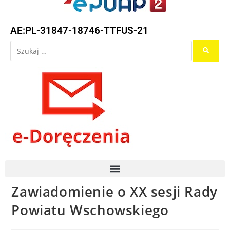
AE:PL-31847-18746-TTFUS-21
Zawiadomienie o XX sesji Rady
Powiatu Wschowskiego