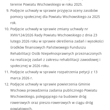
terenie Powiatu Wschowskiego w roku 2025.
Podjęcie uchwały w sprawie przyjęcia oceny zasobów
pomocy społecznej dla Powiatu Wschowskiego za 2025
rok.
Podjęcie uchwały w sprawie zmiany uchwały nr
XVIII/124/2026 Rady Powiatu Wschowskiego z dnia 23
lutego 2026 roku w sprawie określenia zadań i wysokości
środków finansowych Państwowego Funduszu
Rehabilitacji Osób Niepełnosprawnych przeznaczonych
na realizację zadań z zakresu rehabilitacji zawodowej i
społecznej w 2026 roku.
Podjęcie uchwały w sprawie rozpatrzenia petycji z 13
marca 2026 r.
Podjęcie uchwały w sprawie powierzenia Gminie
Wschowa prowadzenia zadania publicznego Powiatu
Wschowskiego, polegającego na budowie dróg
rowerowych oraz pieszo-rowerowych w ciągu dróg
powiatowych.