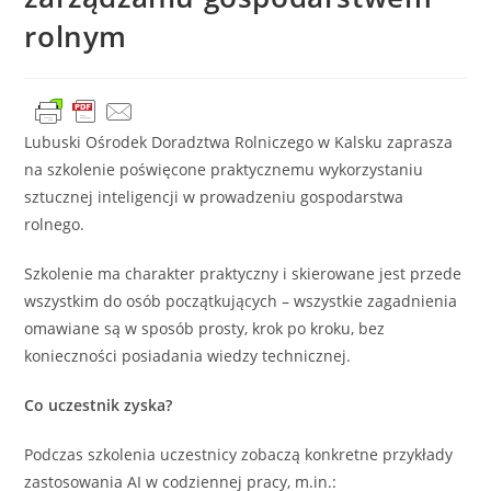
rolnym
Lubuski Ośrodek Doradztwa Rolniczego w Kalsku zaprasza
na szkolenie poświęcone praktycznemu wykorzystaniu
sztucznej inteligencji w prowadzeniu gospodarstwa
rolnego.
Szkolenie ma charakter praktyczny i skierowane jest przede
wszystkim do osób początkujących – wszystkie zagadnienia
omawiane są w sposób prosty, krok po kroku, bez
konieczności posiadania wiedzy technicznej.
Co uczestnik zyska?
Podczas szkolenia uczestnicy zobaczą konkretne przykłady
zastosowania AI w codziennej pracy, m.in.: