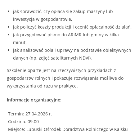
jak sprawdzić, czy opłaca się zakup maszyny lub
inwestycja w gospodarstwie,
jak policzyć koszty produkcji i ocenić opłacalność działań,
jak przygotować pismo do ARiMR lub gminy w kilka
minut,
jak analizować pola i uprawy na podstawie obiektywnych
danych (np. zdjęć satelitarnych NDVI).
Szkolenie oparte jest na rzeczywistych przykładach z
gospodarstw rolnych i pokazuje rozwiązania możliwe do
wykorzystania od razu w praktyce.
Informacje organizacyjne:
Termin: 27.04.2026 r.
Godzina: 09:00
Miejsce: Lubuski Ośrodek Doradztwa Rolniczego w Kalsku