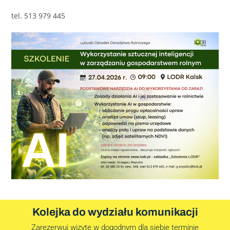
tel. 513 979 445
Kolejka do wydziału komunikacji
Zarezerwuj wizytę w dogodnym dla siebie terminie