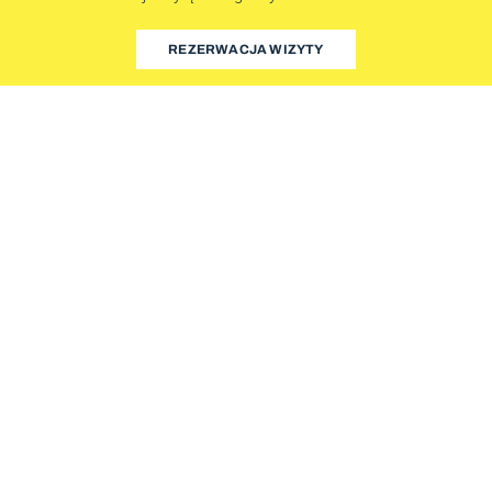
REZERWACJA WIZYTY