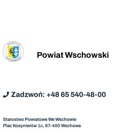
Powiat Wschowski
Zadzwoń: +48 65 540-48-00
Starostwo Powiatowe We Wschowie
Plac Kosynierów 1c, 67-400 Wschowa