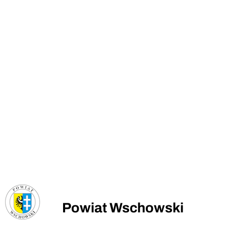
Powiat Wschowski