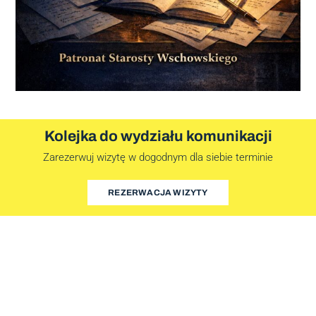
Kolejka do wydziału komunikacji
Zarezerwuj wizytę w dogodnym dla siebie terminie
REZERWACJA WIZYTY