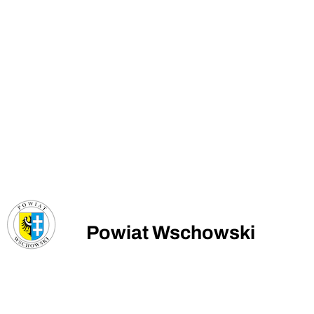
Powiat Wschowski