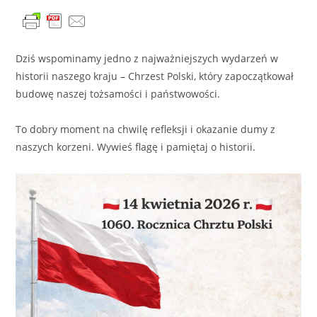
Dziś wspominamy jedno z najważniejszych wydarzeń w
historii naszego kraju – Chrzest Polski, który zapoczątkował
budowę naszej tożsamości i państwowości.
To dobry moment na chwilę refleksji i okazanie dumy z
naszych korzeni. Wywieś flagę i pamiętaj o historii.