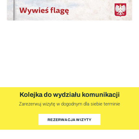
Kolejka do wydziału komunikacji
Zarezerwuj wizytę w dogodnym dla siebie terminie
REZERWACJA WIZYTY