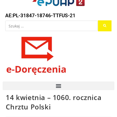
AE:PL-31847-18746-TTFUS-21
14 kwietnia – 1060. rocznica
Chrztu Polski