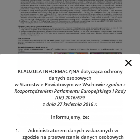
KLAUZULA INFORMACYJNA
dotycząca ochrony
danych osobowych
w Starostwie Powiatowym we Wschowie
zgodna z
Rozporządzeniem Parlamentu Europejskiego i Rady
(UE) 2016/679
z dnia 27 kwietnia 2016 r.
Informujemy, że:
Administratorem danych wskazanych w
zgodzie na przetwarzanie danych osobowych