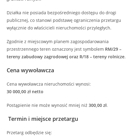
Działka nie posiada bezpośredniego dostępu do drogi
publicznej, co stanowi podstawę ograniczenia przetargu
wyłącznie do właścicieli nieruchomości przyległych.
Zgodnie z miejscowym planem zagospodarowania
przestrzennego teren oznaczony jest symbolem
RM/29 –
tereny zabudowy zagrodowej oraz R/18 – tereny rolnicze
.
Cena wywoławcza
Cena wywoławcza nieruchomości wynosi:
30 000,00 zł netto
Postąpienie nie może wynosić mniej niż
300,00 zł
.
Termin i miejsce przetargu
Przetarg odbędzie się: