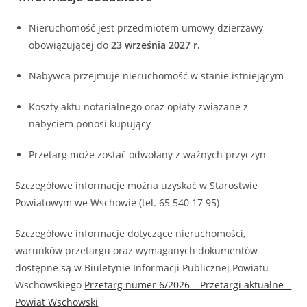
Nieruchomość jest przedmiotem umowy dzierżawy
obowiązującej do
23 września 2027 r.
Nabywca przejmuje nieruchomość w stanie istniejącym
Koszty aktu notarialnego oraz opłaty związane z
nabyciem ponosi kupujący
Przetarg może zostać odwołany z ważnych przyczyn
Szczegółowe informacje można uzyskać w Starostwie
Powiatowym we Wschowie (tel. 65 540 17 95)
Szczegółowe informacje dotyczące nieruchomości,
warunków przetargu oraz wymaganych dokumentów
dostępne są w Biuletynie Informacji Publicznej Powiatu
Wschowskiego
Przetarg numer 6/2026 – Przetargi aktualne –
Powiat Wschowski