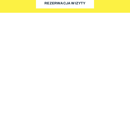
REZERWACJA WIZYTY