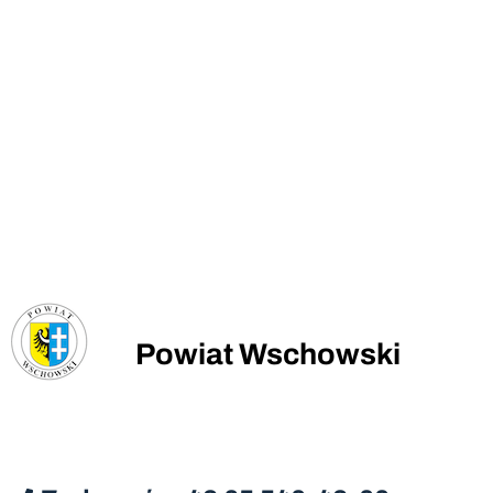
Powiat Wschowski