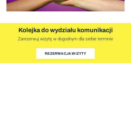
Kolejka do wydziału komunikacji
Zarezerwuj wizytę w dogodnym dla siebie terminie
REZERWACJA WIZYTY