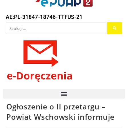
AE:PL-31847-18746-TTFUS-21
Ogłoszenie o II przetargu –
Powiat Wschowski informuje