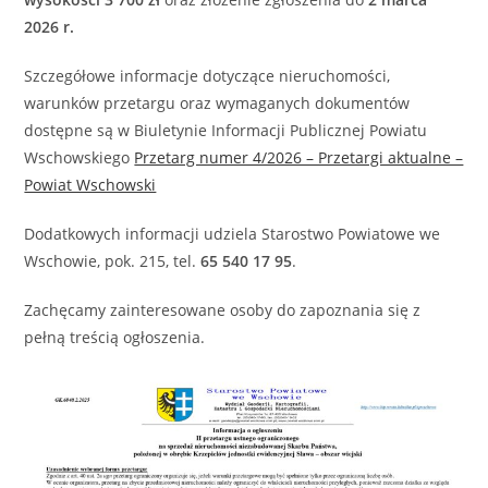
2026 r.
Szczegółowe informacje dotyczące nieruchomości,
warunków przetargu oraz wymaganych dokumentów
dostępne są w Biuletynie Informacji Publicznej Powiatu
Wschowskiego
Przetarg numer 4/2026 – Przetargi aktualne –
Powiat Wschowski
Dodatkowych informacji udziela Starostwo Powiatowe we
Wschowie, pok. 215, tel.
65 540 17 95
.
Zachęcamy zainteresowane osoby do zapoznania się z
pełną treścią ogłoszenia.