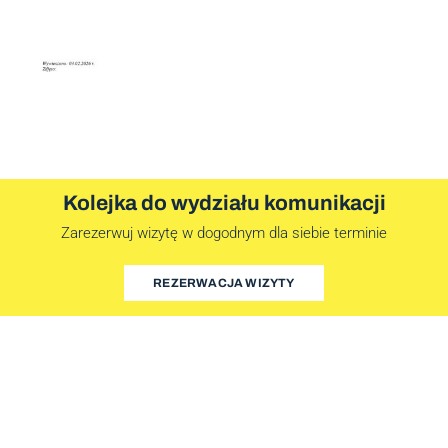
Kolejka do wydziału komunikacji
Zarezerwuj wizytę w dogodnym dla siebie terminie
REZERWACJA WIZYTY