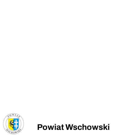
Powiat Wschowski