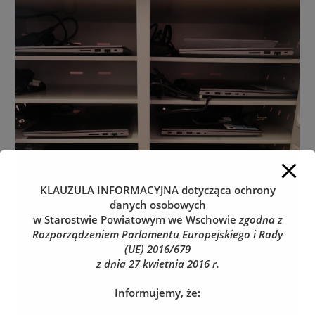
KLAUZULA INFORMACYJNA
dotycząca ochrony
danych osobowych
w Starostwie Powiatowym we Wschowie
zgodna z
Rozporządzeniem Parlamentu Europejskiego i Rady
(UE) 2016/679
z dnia 27 kwietnia 2016 r.
Informujemy, że: