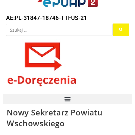
AE:PL-31847-18746-TTFUS-21
Nowy Sekretarz Powiatu
Wschowskiego