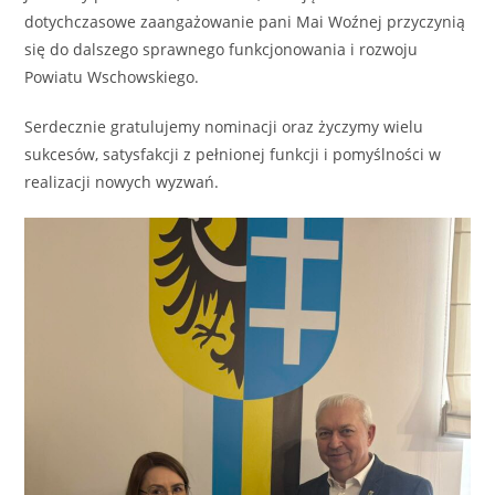
dotychczasowe zaangażowanie pani
Mai Woźnej
przyczynią
się do dalszego sprawnego funkcjonowania i rozwoju
Powiatu Wschowskiego
.
Serdecznie gratulujemy nominacji oraz życzymy wielu
sukcesów, satysfakcji z pełnionej funkcji i pomyślności w
realizacji nowych wyzwań.