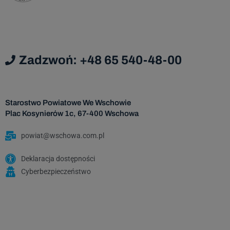
Zadzwoń: +48 65 540-48-00
Starostwo Powiatowe We Wschowie
Plac Kosynierów 1c, 67-400 Wschowa
powiat@wschowa.com.pl
Deklaracja dostępności
Cyberbezpieczeństwo