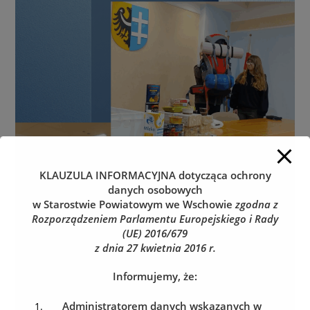
KLAUZULA INFORMACYJNA
dotycząca ochrony
danych osobowych
w Starostwie Powiatowym we Wschowie
zgodna z
Rozporządzeniem Parlamentu Europejskiego i Rady
(UE) 2016/679
z dnia 27 kwietnia 2016 r.
Informujemy, że:
Administratorem danych wskazanych w