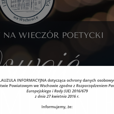
LAUZULA INFORMACYJNA
dotycząca ochrony danych osobowy
stwie Powiatowym we Wschowie
zgodna z Rozporządzeniem Pa
Europejskiego i Rady (UE) 2016/679
z dnia 27 kwietnia 2016 r.
Informujemy, że: