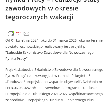
zawodowych w okresie
tegorocznych wakacji
Od 01 kwietnia 2024 roku do 31 marca 2026 roku na terenie
powiatu wschowskiego realizowany jest projekt pn.
”Lubuskie Szkolnictwo Zawodowe dla Nowoczesnego
Rynku Pracy”.
Projekt „Lubuskie Szkolnictwo Zawodowe dla Nowoczesnego
Rynku Pracy” realizowany jest w ramach Priorytetu 6
„Fundusze Europejskie na wsparcie obywateli”, Działania nr
FELB.06.05 „Kształcenie zawodowe”, Programu Fundusze
Europejskie dla Lubuskiego 2021-2027 współfinansowanego
ze środków Europejskiego Funduszu Społecznego Plus.