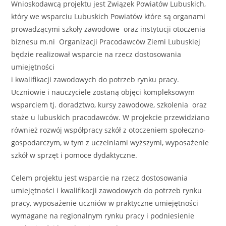
Wnioskodawcą projektu jest Związek Powiatów Lubuskich,
który we wsparciu Lubuskich Powiatów które są organami
prowadzącymi szkoły zawodowe oraz instytucji otoczenia
biznesu m.ni Organizacji Pracodawców Ziemi Lubuskiej
będzie realizował wsparcie na rzecz dostosowania
umiejętności
i kwalifikacji zawodowych do potrzeb rynku pracy.
Uczniowie i nauczyciele zostaną objęci kompleksowym
wsparciem tj. doradztwo, kursy zawodowe, szkolenia oraz
staże u lubuskich pracodawców. W projekcie przewidziano
również rozwój współpracy szkół z otoczeniem społeczno-
gospodarczym, w tym z uczelniami wyższymi, wyposażenie
szkół w sprzęt i pomoce dydaktyczne.
Celem projektu jest wsparcie na rzecz dostosowania
umiejętności i kwalifikacji zawodowych do potrzeb rynku
pracy, wyposażenie uczniów w praktyczne umiejętności
wymagane na regionalnym rynku pracy i podniesienie