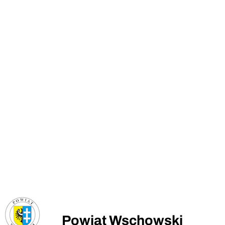
Powiat Wschowski