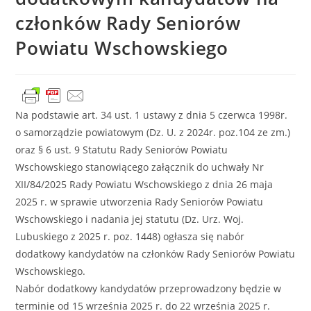
członków Rady Seniorów
Powiatu Wschowskiego
Na podstawie art. 34 ust. 1 ustawy z dnia 5 czerwca 1998r.
o samorządzie powiatowym (Dz. U. z 2024r. poz.104 ze zm.)
oraz § 6 ust. 9 Statutu Rady Seniorów Powiatu
Wschowskiego stanowiącego załącznik do uchwały Nr
XII/84/2025 Rady Powiatu Wschowskiego z dnia 26 maja
2025 r. w sprawie utworzenia Rady Seniorów Powiatu
Wschowskiego i nadania jej statutu (Dz. Urz. Woj.
Lubuskiego z 2025 r. poz. 1448) ogłasza się nabór
dodatkowy kandydatów na członków Rady Seniorów Powiatu
Wschowskiego.
Nabór dodatkowy kandydatów przeprowadzony będzie w
terminie od 15 września 2025 r. do 22 września 2025 r.