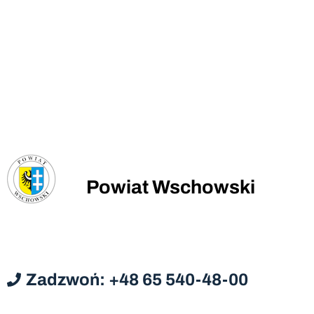
Powiat Wschowski
Zadzwoń: +48 65 540-48-00