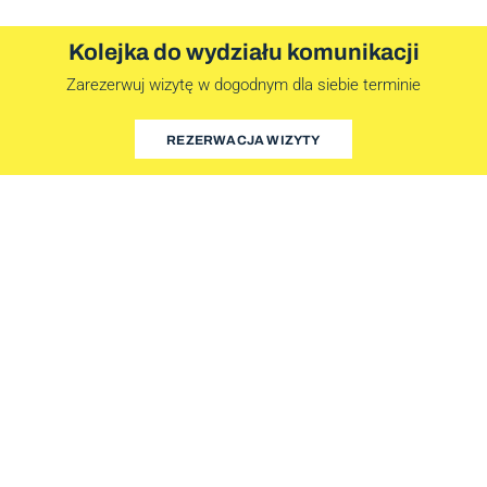
Kolejka do wydziału komunikacji
Zarezerwuj wizytę w dogodnym dla siebie terminie
REZERWACJA WIZYTY