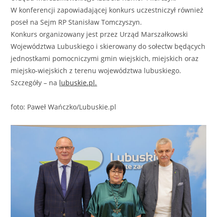
W konferencji zapowiadającej konkurs uczestniczył również
poseł na Sejm RP Stanisław Tomczyszyn.
Konkurs organizowany jest przez Urząd Marszałkowski
Województwa Lubuskiego i skierowany do sołectw będących
jednostkami pomocniczymi gmin wiejskich, miejskich oraz
miejsko-wiejskich z terenu województwa lubuskiego.
Szczegóły – na
lubuskie.pl.
foto: Paweł Wańczko/Lubuskie.pl