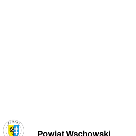
Powiat Wschowski