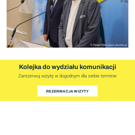
Kolejka do wydziału komunikacji
Zarezerwuj wizytę w dogodnym dla siebie terminie
REZERWACJA WIZYTY