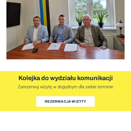
Kolejka do wydziału komunikacji
Zarezerwuj wizytę w dogodnym dla siebie terminie
REZERWACJA WIZYTY