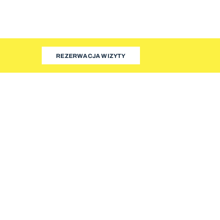
REZERWACJA WIZYTY