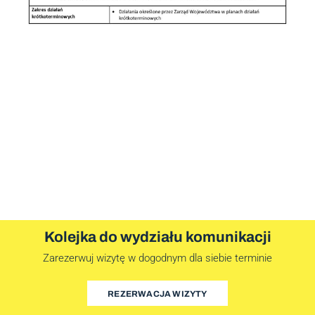
Kolejka do wydziału komunikacji
Zarezerwuj wizytę w dogodnym dla siebie terminie
REZERWACJA WIZYTY